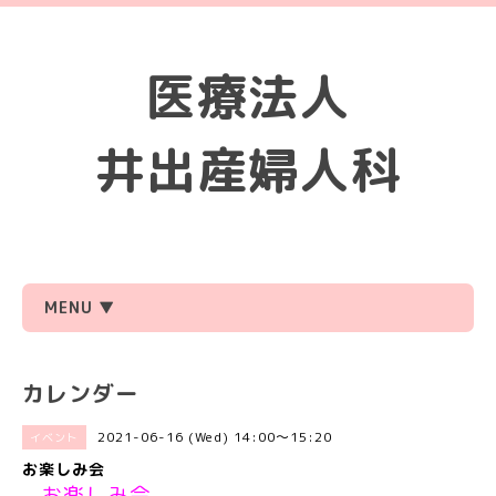
医療法人
井出産婦人科
MENU ▼
カレンダー
2021-06-16 (Wed) 14:00～15:20
イベント
お楽しみ会
お楽しみ会