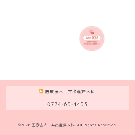
医療法人 井出産婦人科
0774-65-4433
©2026
医療法人 井出産婦人科
. All Rights Reserved.