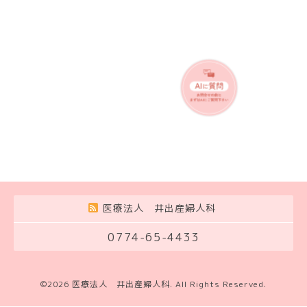
医療法人 井出産婦人科
0774-65-4433
©2026
医療法人 井出産婦人科
. All Rights Reserved.