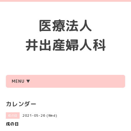
医療法人
井出産婦人科
MENU ▼
カレンダー
2021-05-26 (Wed)
戌の日
戌の日