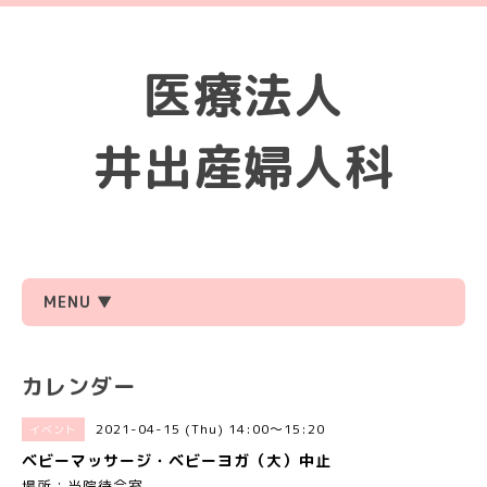
医療法人
井出産婦人科
MENU ▼
カレンダー
2021-04-15 (Thu) 14:00～15:20
イベント
ベビーマッサージ・ベビーヨガ（大）中止
場所：当院待合室