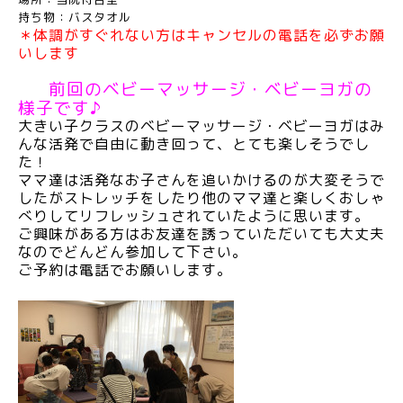
持ち物：バスタオル
＊体調がすぐれない方はキャンセルの電話を必ずお願
いします
前回のベビーマッサージ・ベビーヨガの
様子です♪
大きい子クラスのベビーマッサージ・ベビーヨガはみ
んな活発で自由に動き回って、とても楽しそうでし
た！
ママ達は活発なお子さんを追いかけるのが大変そうで
したがストレッチをしたり他のママ達と楽しくおしゃ
べりしてリフレッシュされていたように思います。
ご興味がある方はお友達を誘っていただいても大丈夫
なのでどんどん参加して下さい。
ご予約は電話でお願いします。