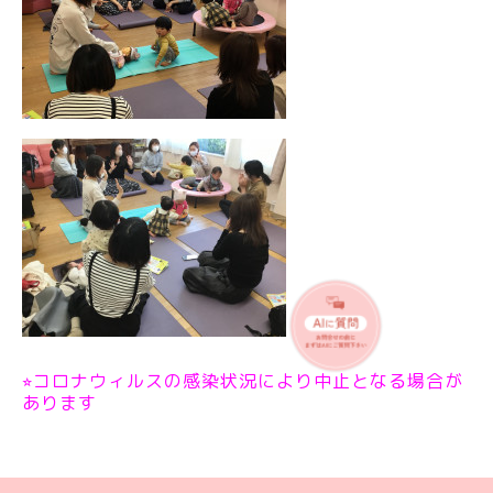
⭐︎コロナウィルスの感染状況により中止となる場合が
あります