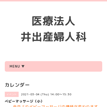
医療法人
井出産婦人科
MENU ▼
カレンダー
2021-03-04 (Thu) 14:00～15:30
イベント
べビーマッサージ（小）
今月よりベビーマッサージの講師が変わります