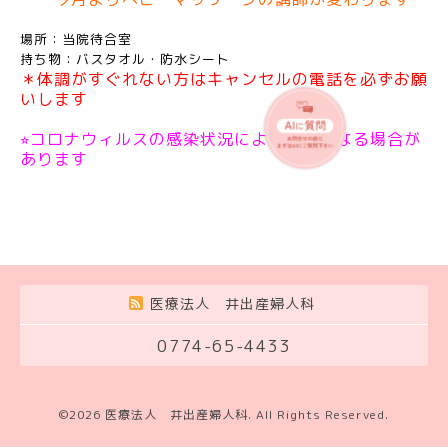
場所：当院待合室
持ち物：バスタオル・防水シート
＊体調がすぐれない方はキャンセルの電話を必ずお願
いします
⭐︎コロナウィルスの感染状況により中止となる場合が
あります
医療法人 井出産婦人科
0774-65-4433
©2026
医療法人 井出産婦人科
. All Rights Reserved.