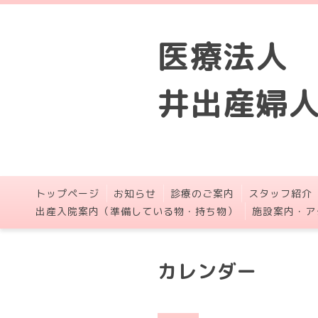
医療法人
井出産婦
トップページ
お知らせ
診療のご案内
スタッフ紹介
出産入院案内（準備している物・持ち物）
施設案内・ア
カレンダー