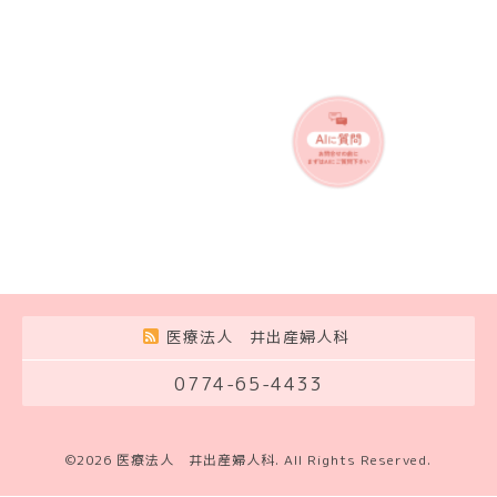
医療法人 井出産婦人科
0774-65-4433
©2026
医療法人 井出産婦人科
. All Rights Reserved.