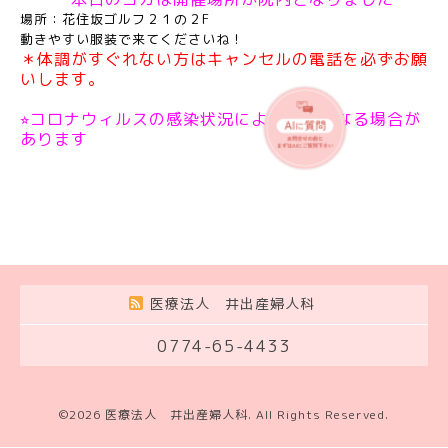
場所：花住坂ゴルフ２１の２F
動きやすい服装で来てくださいね！
＊体調がすぐれない方はキャンセルの電話を必ずお願
いします。
⭐︎コロナウィルスの感染状況により中止となる場合が
あります
医療法人 井出産婦人科
0774-65-4433
©2026
医療法人 井出産婦人科
. All Rights Reserved.