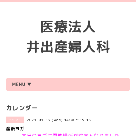
医療法人
井出産婦人科
MENU ▼
カレンダー
2021-01-13 (Wed) 14:00～15:15
イベント
産後ヨガ
本日のヨガは開催場所が院内となりました