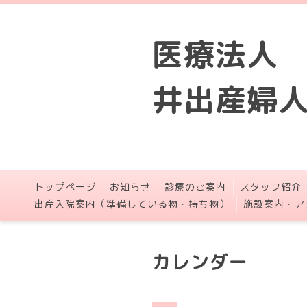
医療法人
井出産婦
トップページ
お知らせ
診療のご案内
スタッフ紹介
出産入院案内（準備している物・持ち物）
施設案内・ア
カレンダー