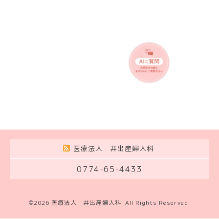
医療法人 井出産婦人科
0774-65-4433
©2026
医療法人 井出産婦人科
. All Rights Reserved.