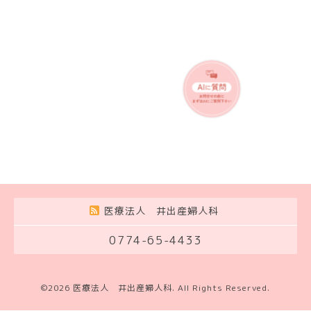
医療法人 井出産婦人科
0774-65-4433
©2026
医療法人 井出産婦人科
. All Rights Reserved.