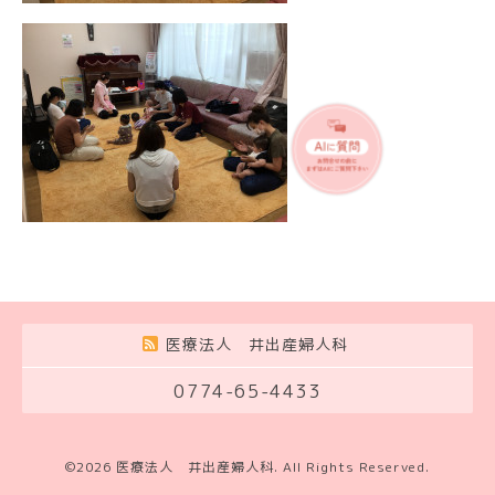
医療法人 井出産婦人科
0774-65-4433
©2026
医療法人 井出産婦人科
. All Rights Reserved.