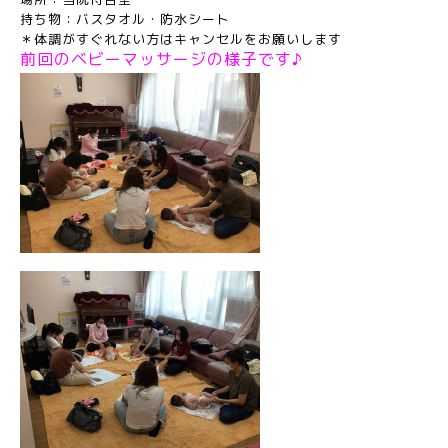
持ち物：バスタオル・防水シート
＊体調がすぐれない方はキャンセルをお願いします
前回のベビーマッサージの様子です♪