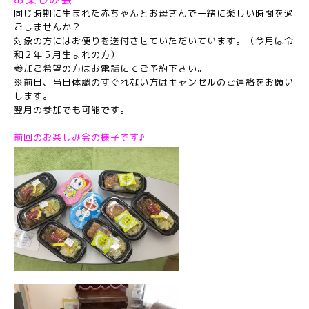
同じ時期に生まれた赤ちゃんとお母さんで一緒に楽しい時間を過
ごしませんか？
対象の方にはお便りを送付させていただいています。（今月は令
和２年５月生まれの方）
参加ご希望の方はお電話にてご予約下さい。
※前日、当日体調のすぐれない方はキャンセルのご連絡をお願い
します。
翌月の参加でも可能です。
前回のお楽しみ会の様子です♪