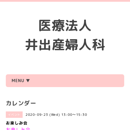
医療法人
井出産婦人科
MENU ▼
カレンダー
2020-09-23 (Wed) 13:00～15:30
イベント
お楽しみ会
お楽しみ会