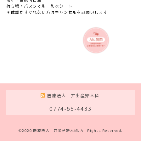
持ち物：バスタオル・防水シート
＊体調がすぐれない方はキャンセルをお願いします
医療法人 井出産婦人科
0774-65-4433
©2026
医療法人 井出産婦人科
. All Rights Reserved.