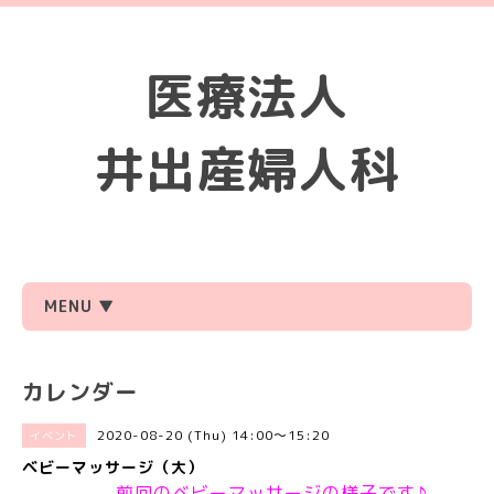
医療法人
井出産婦人科
MENU ▼
カレンダー
2020-08-20 (Thu) 14:00～15:20
イベント
ベビーマッサージ（大）
前回のベビーマッサージの様子です♪