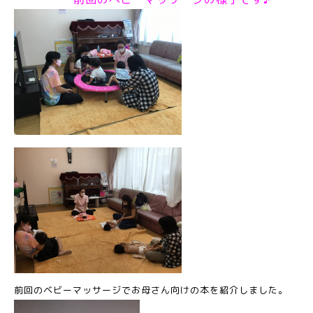
前回のベビーマッサージでお母さん向けの本を紹介しました。