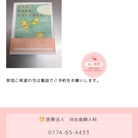
参加ご希望の方は電話でご予約をお願いします。
医療法人 井出産婦人科
0774-65-4433