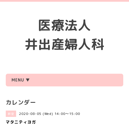
医療法人
井出産婦人科
MENU ▼
カレンダー
2020-08-05 (Wed) 14:00～15:00
教室
マタニティヨガ