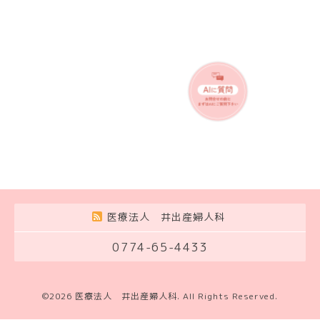
医療法人 井出産婦人科
0774-65-4433
©2026
医療法人 井出産婦人科
. All Rights Reserved.