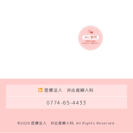
医療法人 井出産婦人科
0774-65-4433
©2026
医療法人 井出産婦人科
. All Rights Reserved.