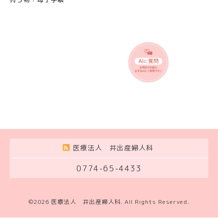
医療法人 井出産婦人科
0774-65-4433
©2026
医療法人 井出産婦人科
. All Rights Reserved.