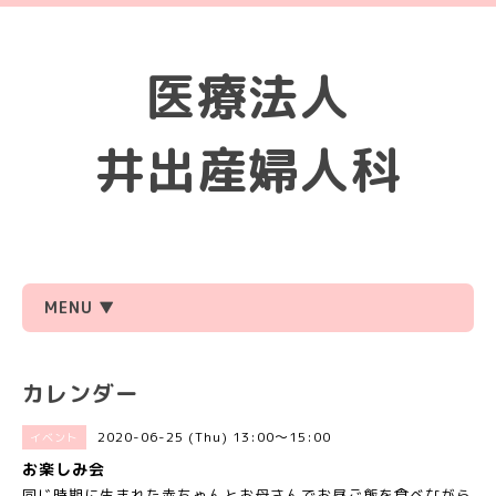
医療法人
井出産婦人科
MENU ▼
カレンダー
2020-06-25 (Thu) 13:00～15:00
イベント
お楽しみ会
同じ時期に生まれた赤ちゃんとお母さんでお昼ご飯を食べながら