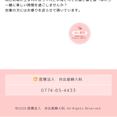
一緒に楽しい時間を過ごしませんか？
対象の方にはお便りを送らせて頂いています。
医療法人 井出産婦人科
0774-65-4433
©2026
医療法人 井出産婦人科
. All Rights Reserved.