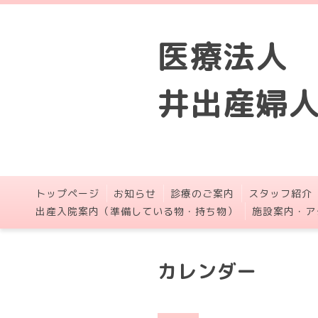
医療法人
井出産婦
トップページ
お知らせ
診療のご案内
スタッフ紹介
出産入院案内（準備している物・持ち物）
施設案内・ア
カレンダー