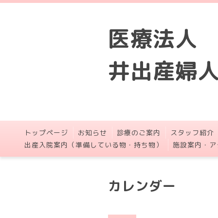
医療法人
井出産婦
トップページ
お知らせ
診療のご案内
スタッフ紹介
出産入院案内（準備している物・持ち物）
施設案内・ア
カレンダー