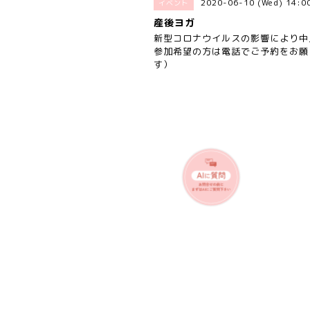
2020-06-10 (Wed) 14:
イベント
産後ヨガ
新型コロナウイルスの影響により中
参加希望の方は電話でご予約をお願
す）