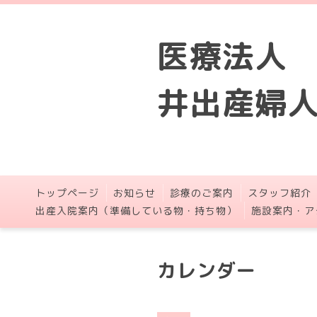
医療法人
井出産婦
トップページ
お知らせ
診療のご案内
スタッフ紹介
出産入院案内（準備している物・持ち物）
施設案内・ア
カレンダー