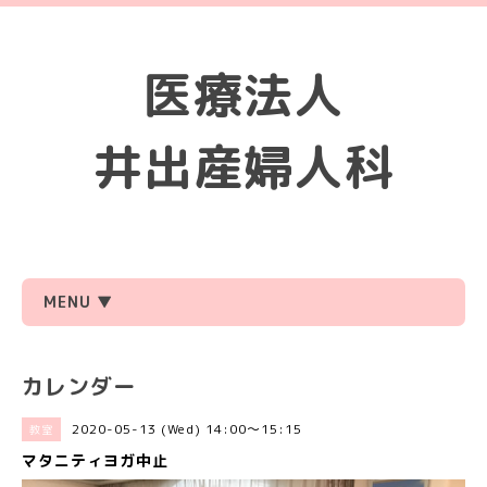
医療法人
井出産婦人科
MENU ▼
カレンダー
2020-05-13 (Wed) 14:00～15:15
教室
マタニティヨガ中止