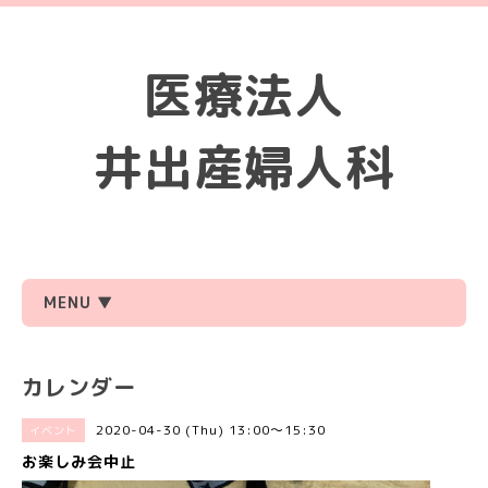
医療法人
井出産婦人科
MENU ▼
カレンダー
2020-04-30 (Thu) 13:00～15:30
イベント
お楽しみ会中止